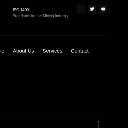
ISO 14001
Standards for the Mining Industry
me
About Us
Services
Contact