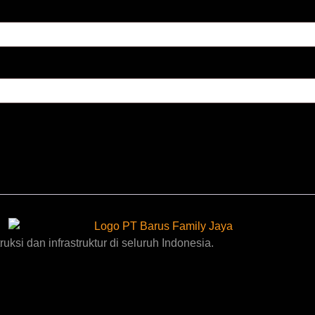
uksi dan infrastruktur di seluruh Indonesia.